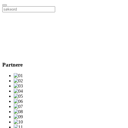
Partnere